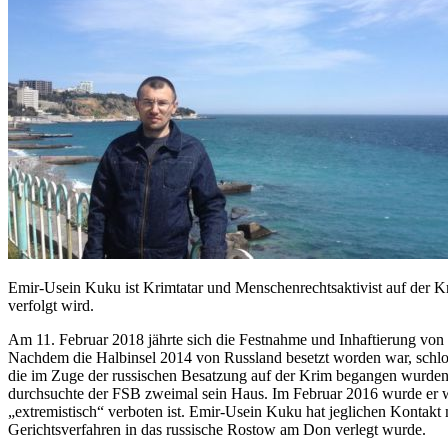
Emir-Usein Kuku ist Krimtatar und Menschenrechtsaktivist auf der Kr
verfolgt wird.
Am 11. Februar 2018 jährte sich die Festnahme und Inhaftierung von
Nachdem die Halbinsel 2014 von Russland besetzt worden war, schlo
die im Zuge der russischen Besatzung auf der Krim begangen wurden
durchsuchte der FSB zweimal sein Haus. Im Februar 2016 wurde er 
„extremistisch“ verboten ist. Emir-Usein Kuku hat jeglichen Kontakt 
Gerichtsverfahren in das russische Rostow am Don verlegt wurde.